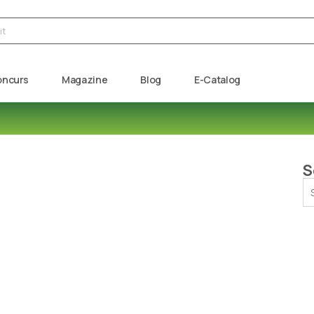
oncurs
Magazine
Blog
E-Catalog
S