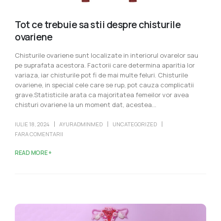
Tot ce trebuie sa stii despre chisturile
ovariene
Chisturile ovariene sunt localizate in interiorul ovarelor sau
pe suprafata acestora. Factorii care determina aparitia lor
variaza, iar chisturile pot fi de mai multe feluri. Chisturile
ovariene, in special cele care se rup, pot cauza complicatii
grave.Statisticile arata ca majoritatea femeilor vor avea
chisturi ovariene la un moment dat, acestea...
IULIE 18, 2024
AYURADMINMED
UNCATEGORIZED
FARA COMENTARII
READ MORE +