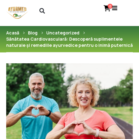
0
Acasă
Blog
Uncategorized
Sănătatea Cardiovasculară: Descoperă suplimentele
naturale și remediile ayurvedice pentru o inimă puternică