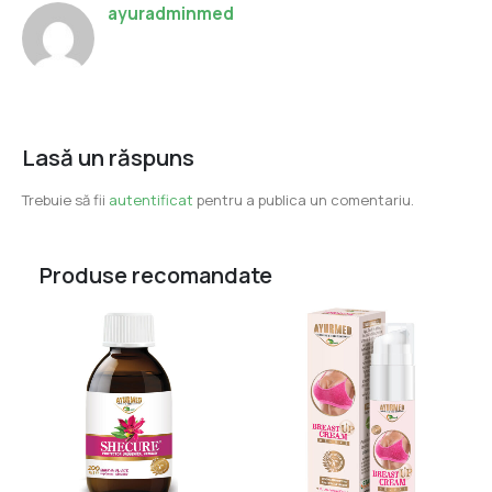
ayuradminmed
Lasă un răspuns
Trebuie să fii
autentificat
pentru a publica un comentariu.
Produse recomandate